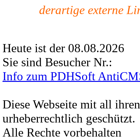
derartige externe Li
Heute ist der 08.08.2026
Sie sind Besucher Nr.:
Info zum PDHSoft AntiCM
Diese Webseite mit all ihren
urheberrechtlich geschützt.
Alle Rechte vorbehalten