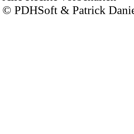
© PDHSoft & Patrick Dani