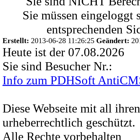
Sie sind NICHT Berecht
Sie müssen eingeloggt 
entsprechenden Sic
Erstellt:
2013-06-28 11:26:25
Geändert:
20
Heute ist der 07.08.2026
Sie sind Besucher Nr.:
Info zum PDHSoft AntiCM
Diese Webseite mit all ihren
urheberrechtlich geschützt.
Alle Rechte vorbehalten