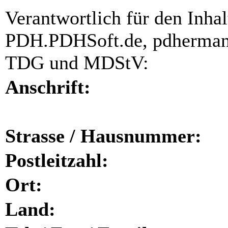
Verantwortlich für den Inhal
PDH.PDHSoft.de, pdherman
TDG und MDStV:
Anschrift:
Strasse / Hausnummer:
Postleitzahl:
Ort:
Land: