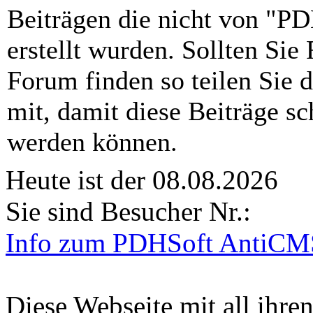
Beiträgen die nicht von "
erstellt wurden. Sollten Sie
Forum finden so teilen Sie 
mit, damit diese Beiträge sc
werden können.
Heute ist der 08.08.2026
Sie sind Besucher Nr.:
Info zum PDHSoft AntiCM
Diese Webseite mit all ihren