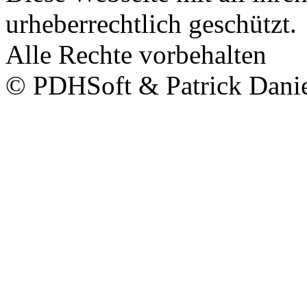
urheberrechtlich geschützt.
Alle Rechte vorbehalten
© PDHSoft & Patrick Dani