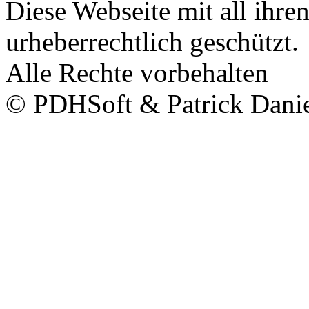
Diese Webseite mit all ihren
urheberrechtlich geschützt.
Alle Rechte vorbehalten
© PDHSoft & Patrick Dani