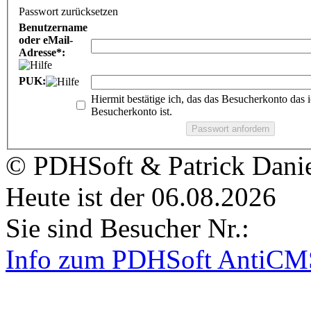
Passwort zurücksetzen
Benutzername
oder eMail-
Adresse*:
PUK:
Hiermit bestätige ich, das das Besucherkonto das 
Besucherkonto ist.
© PDHSoft & Patrick Dani
Heute ist der 06.08.2026
Sie sind Besucher Nr.:
Info zum PDHSoft AntiCM