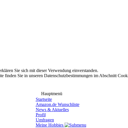
rklären Sie sich mit dieser Verwendung einverstanden.
te finden Sie in unseren Datenschutzbestimmungen im Abschnitt Cook
Hauptmenü
Startseite
Amazon.de Wunschliste
News & Aktuelles
Profil
Umfragen
Meine Hobbies