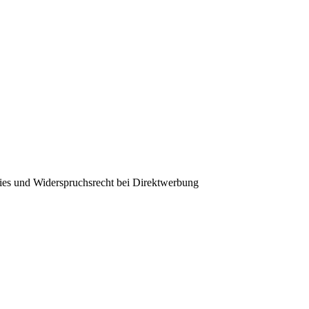
ies und Widerspruchsrecht bei Direktwerbung