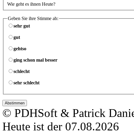
Wie geht es ihnen Heute?
Geben Sie ihre Stimme ab:
sehr gut
gut
gehtso
ging schon mal besser
schlecht
sehr schlecht
© PDHSoft & Patrick Dani
Heute ist der 07.08.2026