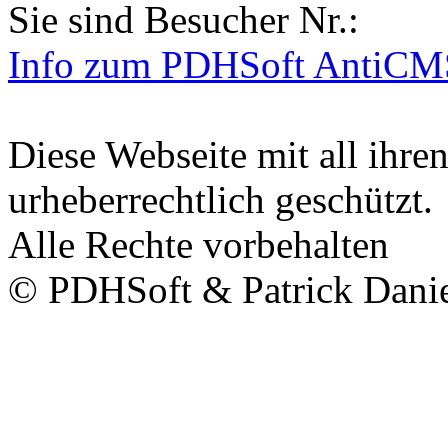
Sie sind Besucher Nr.:
Info zum PDHSoft AntiCM
Diese Webseite mit all ihren
urheberrechtlich geschützt.
Alle Rechte vorbehalten
© PDHSoft & Patrick Dani