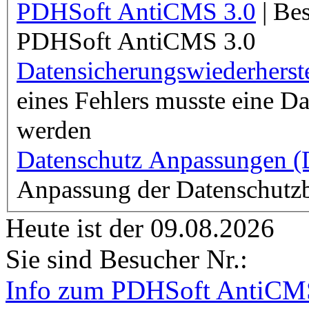
PDHSoft AntiCMS 3.0
| Be
PDHSoft AntiCMS 3.0
Datensicherungswiederherst
eines Fehlers musste eine Da
werden
Datenschutz Anpassungen
Anpassung der Datenschut
Heute ist der 09.08.2026
Sie sind Besucher Nr.:
Info zum PDHSoft AntiCM