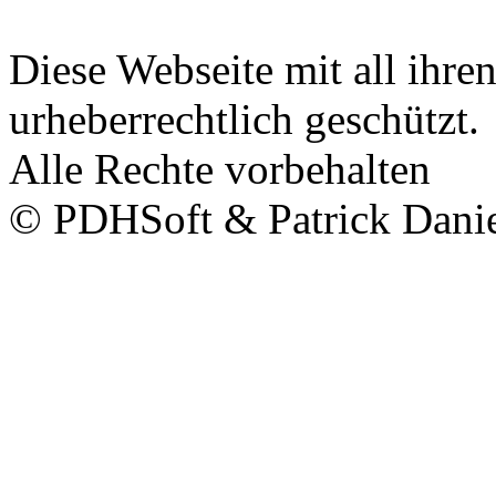
Diese Webseite mit all ihren
urheberrechtlich geschützt.
Alle Rechte vorbehalten
© PDHSoft & Patrick Dani