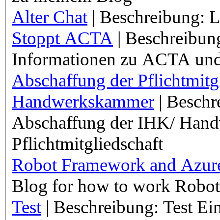
Alter Chat
| Beschreibung: 
Stoppt ACTA
| Beschreibung
Informationen zu ACTA und
Abschaffung der Pflichtmitg
Handwerkskammer
| Beschr
Abschaffung der IHK/ Han
Pflichtmitgliedschaft
Robot Framework and Azure
Blog for how to work Robots
Test
| Beschreibung: Test Ei